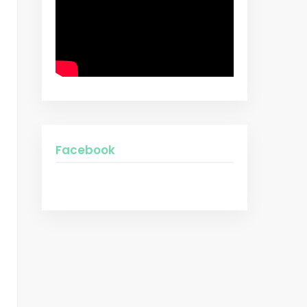
Facebook