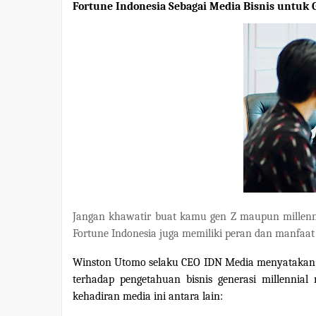
Fortune Indonesia Sebagai Media Bisnis untuk G
Jangan khawatir buat kamu gen Z maupun millenni
Fortune Indonesia juga memiliki peran dan manfaat
Winston Utomo selaku CEO IDN Media menyatakan 
terhadap pengetahuan bisnis generasi millennia
kehadiran media ini antara lain: