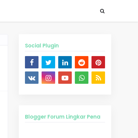
Social Plugin
Blogger Forum Lingkar Pena