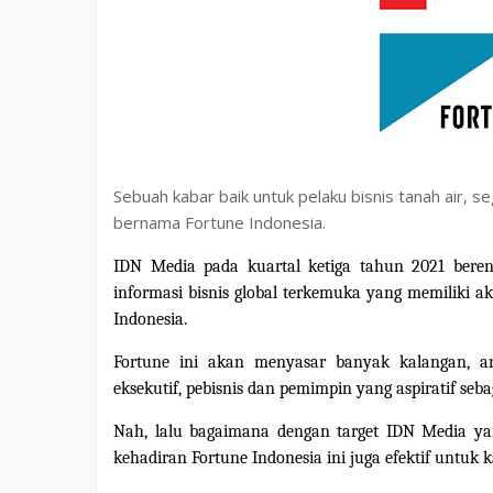
Sebuah kabar baik untuk pelaku bisnis tanah air, s
bernama Fortune Indonesia.
IDN Media pada kuartal ketiga tahun 2021 bere
informasi bisnis global terkemuka yang memiliki aku
Indonesia.
Fortune ini akan menyasar banyak kalangan, an
eksekutif, pebisnis dan pemimpin yang aspiratif seba
Nah, lalu bagaimana dengan target IDN Media ya
kehadiran Fortune Indonesia ini juga efektif untuk 