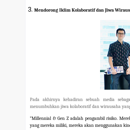
Mendorong Iklim Kolaboratif dan Jiwa Wiraus
Pada akhirnya kehadiran sebuah media sebagai
menumbuhkan jiwa kolaboratif dan wirausaha yang 
“Millennial & Gen Z adalah pengambil risiko. Mere
yang mereka miliki, mereka akan menggunakan kine