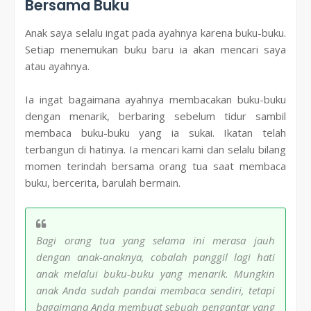
Bersama Buku
Anak saya selalu ingat pada ayahnya karena buku-buku.
Setiap menemukan buku baru ia akan mencari saya
atau ayahnya.
Ia ingat bagaimana ayahnya membacakan buku-buku
dengan menarik, berbaring sebelum tidur sambil
membaca buku-buku yang ia sukai. Ikatan telah
terbangun di hatinya. Ia mencari kami dan selalu bilang
momen terindah bersama orang tua saat membaca
buku, bercerita, barulah bermain.
Bagi orang tua yang selama ini merasa jauh
dengan anak-anaknya, cobalah panggil lagi hati
anak melalui buku-buku yang menarik. Mungkin
anak Anda sudah pandai membaca sendiri, tetapi
bagaimana Anda membuat sebuah pengantar yang