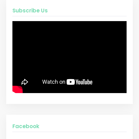
Subscribe Us
Facebook