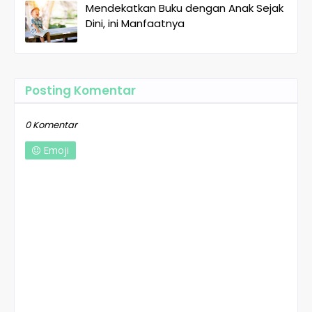
Mendekatkan Buku dengan Anak Sejak
Dini, ini Manfaatnya
Posting Komentar
0 Komentar
Emoji