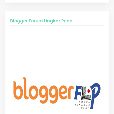
Blogger Forum Lingkar Pena