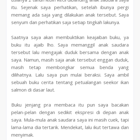
itu. Sejenak saya perhatikan, setelah ibunya pergi
memang ada saja yang dilakukan anak tersebut. Saya
senyum dan perhatikan saja setiap tingkah lakunya.
Saatnya saya akan membuktikan keajaiban buku, ya
buku itu ajaib lho. Saya memanggil anak saudara
tersebut lalu mengajak duduk bersama dengan anak
saya. Namun, masih saja anak tersebut enggan duduk,
masih tetap membongkar semua benda yang
dilihatnya. Lalu saya pun mulai beraksi. Saya ambil
sebuah buku cerita tentang petualangan seekor ikan
salmon di dasar laut.
Buku jenjang pra membaca itu pun saya bacakan
pelan-pelan dengan sedikit ekspresi di depan anak
saya. Mula-mula anak saudara saya ini masih cuek, tapi
lama-lama dia tertarik. Mendekat, lalu ikut tertawa dan
menyimak.