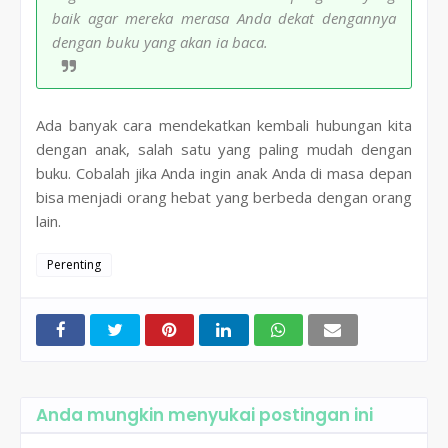
baik agar mereka merasa Anda dekat dengannya
dengan buku yang akan ia baca.
Ada banyak cara mendekatkan kembali hubungan kita
dengan anak, salah satu yang paling mudah dengan
buku. Cobalah jika Anda ingin anak Anda di masa depan
bisa menjadi orang hebat yang berbeda dengan orang
lain.
Perenting
Anda mungkin menyukai postingan ini