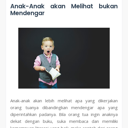
Anak-Anak akan Melihat bukan
Mendengar
Anak-anak akan lebih melihat apa yang dikerjakan
orang tuanya dibandingkan mendengar apa yang
diperintahkan padanya. Bila orang tua ingin anaknya
dekat dengan buku, suka membaca dan memiliki
kemampuan literasi yang baik, maka contoh dari orang