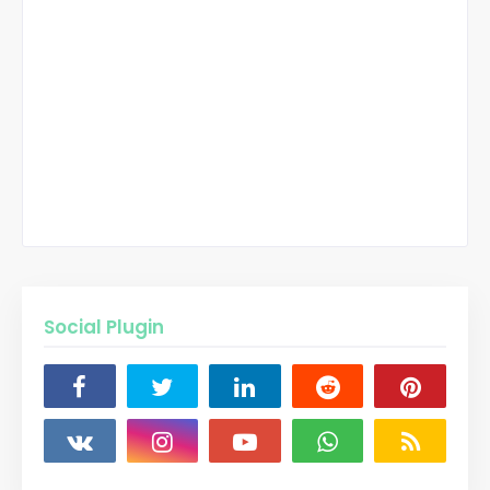
Social Plugin