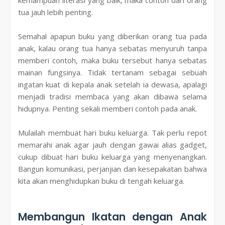
tua jauh lebih penting.
Semahal apapun buku yang diberikan orang tua pada
anak, kalau orang tua hanya sebatas menyuruh tanpa
memberi contoh, maka buku tersebut hanya sebatas
mainan fungsinya. Tidak tertanam sebagai sebuah
ingatan kuat di kepala anak setelah ia dewasa, apalagi
menjadi tradisi membaca yang akan dibawa selama
hidupnya. Penting sekali memberi contoh pada anak.
Mulailah membuat hari buku keluarga. Tak perlu repot
memarahi anak agar jauh dengan gawai alias gadget,
cukup dibuat hari buku keluarga yang menyenangkan.
Bangun komunikasi, perjanjian dan kesepakatan bahwa
kita akan menghidupkan buku di tengah keluarga.
Membangun Ikatan dengan Anak