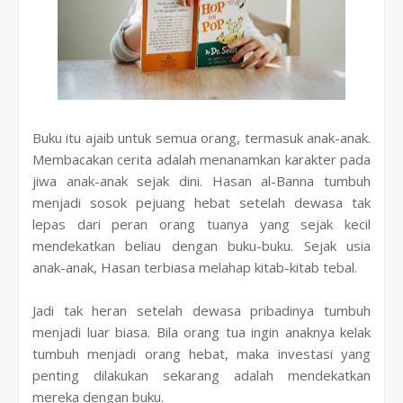
Buku itu ajaib untuk semua orang, termasuk anak-anak.
Membacakan cerita adalah menanamkan karakter pada
jiwa anak-anak sejak dini. Hasan al-Banna tumbuh
menjadi sosok pejuang hebat setelah dewasa tak
lepas dari peran orang tuanya yang sejak kecil
mendekatkan beliau dengan buku-buku. Sejak usia
anak-anak, Hasan terbiasa melahap kitab-kitab tebal.
Jadi tak heran setelah dewasa pribadinya tumbuh
menjadi luar biasa. Bila orang tua ingin anaknya kelak
tumbuh menjadi orang hebat, maka investasi yang
penting dilakukan sekarang adalah mendekatkan
mereka dengan buku.