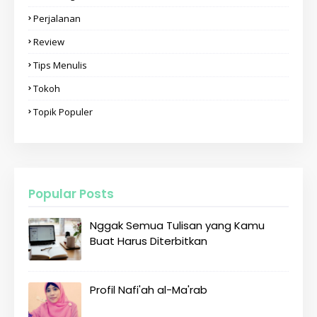
Perjalanan
Review
Tips Menulis
Tokoh
Topik Populer
Popular Posts
Nggak Semua Tulisan yang Kamu
Buat Harus Diterbitkan
Profil Nafi'ah al-Ma'rab