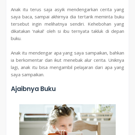
Anak itu terus saja asyik mendengarkan cerita yang
saya baca, sampai akhirnya dia tertarik meminta buku
tersebut ingin melihatnya sendiri. Kehebohan yang
dikatakan ‘nakal’ oleh si ibu ternyata takluk di depan
buku.
Anak itu mendengar apa yang saya sampaikan, bahkan
ia berkomentar dan ikut menebak alur cerita. Uniknya
lagi, anak itu bisa mengambil pelajaran dari apa yang
saya sampaikan.
Ajaibnya Buku