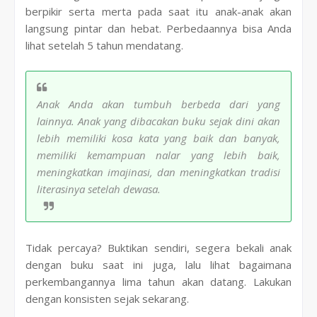
berpikir serta merta pada saat itu anak-anak akan
langsung pintar dan hebat. Perbedaannya bisa Anda
lihat setelah 5 tahun mendatang.
Anak Anda akan tumbuh berbeda dari yang
lainnya. Anak yang dibacakan buku sejak dini akan
lebih memiliki kosa kata yang baik dan banyak,
memiliki kemampuan nalar yang lebih baik,
meningkatkan imajinasi, dan meningkatkan tradisi
literasinya setelah dewasa.
Tidak percaya? Buktikan sendiri, segera bekali anak
dengan buku saat ini juga, lalu lihat bagaimana
perkembangannya lima tahun akan datang. Lakukan
dengan konsisten sejak sekarang.