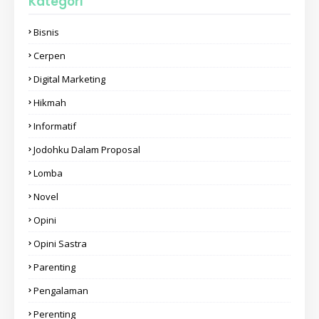
Kategori
Bisnis
Cerpen
Digital Marketing
Hikmah
Informatif
Jodohku Dalam Proposal
Lomba
Novel
Opini
Opini Sastra
Parenting
Pengalaman
Perenting