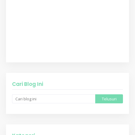
Cari Blog Ini