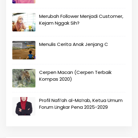
Merubah Follower Menjadi Customer,
Kejam Nggak Sih?
Menulis Cerita Anak Jenjang C
Cerpen Macan (Cerpen Terbaik
Kompas 2020)
Profil Nafi’ah al-Ma’rab, Ketua Umum
Forum Lingkar Pena 2025-2029