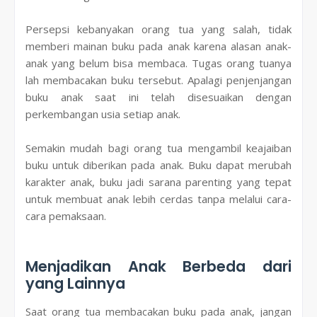
Persepsi kebanyakan orang tua yang salah, tidak
memberi mainan buku pada anak karena alasan anak-
anak yang belum bisa membaca. Tugas orang tuanya
lah membacakan buku tersebut. Apalagi penjenjangan
buku anak saat ini telah disesuaikan dengan
perkembangan usia setiap anak.
Semakin mudah bagi orang tua mengambil keajaiban
buku untuk diberikan pada anak. Buku dapat merubah
karakter anak, buku jadi sarana parenting yang tepat
untuk membuat anak lebih cerdas tanpa melalui cara-
cara pemaksaan.
Menjadikan Anak Berbeda dari
yang Lainnya
Saat orang tua membacakan buku pada anak, jangan