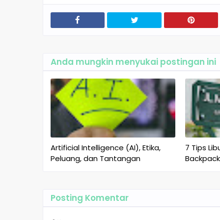
Anda mungkin menyukai postingan ini
Artificial Intelligence (AI), Etika,
7 Tips Li
Peluang, dan Tantangan
Backpack
Posting Komentar