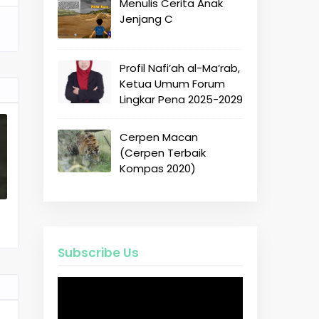
Menulis Cerita Anak
Jenjang C
Profil Nafi’ah al-Ma’rab,
Ketua Umum Forum
Lingkar Pena 2025-2029
Cerpen Macan
(Cerpen Terbaik
Kompas 2020)
Subscribe Us