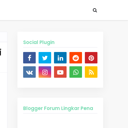
Social Plugin
i
Blogger Forum Lingkar Pena