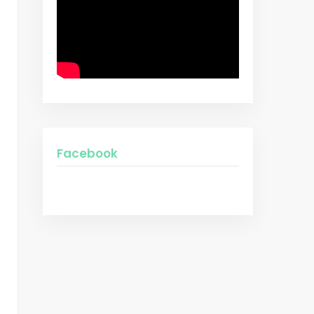
Facebook