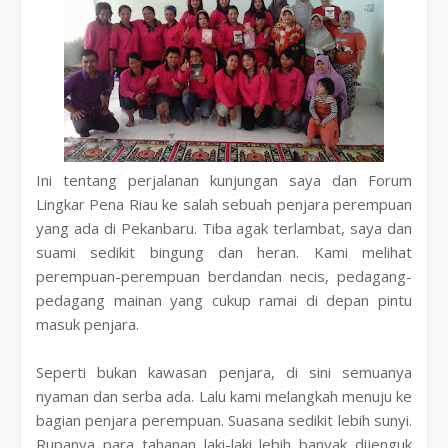
Ini tentang perjalanan kunjungan saya dan Forum
Lingkar Pena Riau ke salah sebuah penjara perempuan
yang ada di Pekanbaru. Tiba agak terlambat, saya dan
suami sedikit bingung dan heran. Kami melihat
perempuan-perempuan berdandan necis, pedagang-
pedagang mainan yang cukup ramai di depan pintu
masuk penjara.
Seperti bukan kawasan penjara, di sini semuanya
nyaman dan serba ada. Lalu kami melangkah menuju ke
bagian penjara perempuan. Suasana sedikit lebih sunyi.
Rupanya para tahanan laki-laki lebih banyak dijenguk