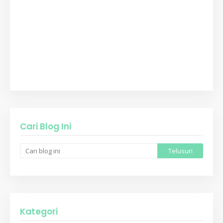
Cari Blog Ini
Kategori