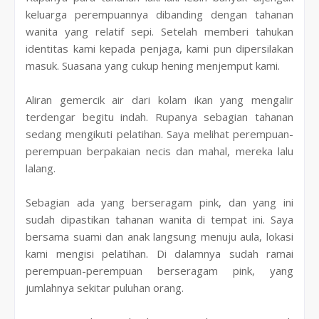
keluarga perempuannya dibanding dengan tahanan
wanita yang relatif sepi. Setelah memberi tahukan
identitas kami kepada penjaga, kami pun dipersilakan
masuk. Suasana yang cukup hening menjemput kami.
Aliran gemercik air dari kolam ikan yang mengalir
terdengar begitu indah. Rupanya sebagian tahanan
sedang mengikuti pelatihan. Saya melihat perempuan-
perempuan berpakaian necis dan mahal, mereka lalu
lalang.
Sebagian ada yang berseragam pink, dan yang ini
sudah dipastikan tahanan wanita di tempat ini. Saya
bersama suami dan anak langsung menuju aula, lokasi
kami mengisi pelatihan. Di dalamnya sudah ramai
perempuan-perempuan berseragam pink, yang
jumlahnya sekitar puluhan orang.