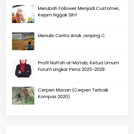
Merubah Follower Menjadi Customer,
Kejam Nggak Sih?
Menulis Cerita Anak Jenjang C
Profil Nafi’ah al-Ma’rab, Ketua Umum
Forum Lingkar Pena 2025-2029
Cerpen Macan (Cerpen Terbaik
Kompas 2020)