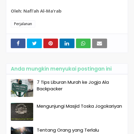
Oleh: Nafi’ah Al-Ma’rab
Perjalanan
Anda mungkin menyukai postingan ini
7 Tips Liburan Murah ke Jogja Ala
Backpacker
Mengunjungi Masjid Toska Jogokariyan
Tentang Orang yang Terlalu