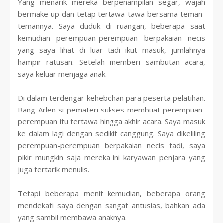
Yang menarik mereka berpenampilan segar, wajah
bermake up dan tetap tertawa-tawa bersama teman-
temannya. Saya duduk di ruangan, beberapa saat
kemudian perempuan-perempuan berpakaian necis
yang saya lihat di luar tadi ikut masuk, jumlahnya
hampir ratusan. Setelah memberi sambutan acara,
saya keluar menjaga anak.
Di dalam terdengar kehebohan para peserta pelatihan.
Bang Arlen si pemateri sukses membuat perempuan-
perempuan itu tertawa hingga akhir acara. Saya masuk
ke dalam lagi dengan sedikit canggung. Saya dikeliling
perempuan-perempuan berpakaian necis tadi, saya
pikir mungkin saja mereka ini karyawan penjara yang
juga tertarik menulis.
Tetapi beberapa menit kemudian, beberapa orang
mendekati saya dengan sangat antusias, bahkan ada
yang sambil membawa anaknya.