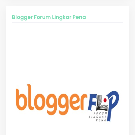
Blogger Forum Lingkar Pena