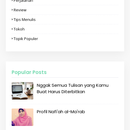
Perjalanan
Review
Tips Menulis
Tokoh
Topik Populer
Popular Posts
Nggak Semua Tulisan yang Kamu
Buat Harus Diterbitkan
Profil Nafi'ah al-Ma'rab