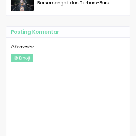
Bersemangat dan Terburu-Buru
Posting Komentar
0 Komentar
Emoji