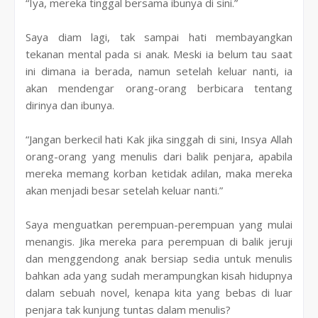
“Iya, mereka tinggal bersama ibunya di sini.”
Saya diam lagi, tak sampai hati membayangkan
tekanan mental pada si anak. Meski ia belum tau saat
ini dimana ia berada, namun setelah keluar nanti, ia
akan mendengar orang-orang berbicara tentang
dirinya dan ibunya.
“Jangan berkecil hati Kak jika singgah di sini, Insya Allah
orang-orang yang menulis dari balik penjara, apabila
mereka memang korban ketidak adilan, maka mereka
akan menjadi besar setelah keluar nanti.”
Saya menguatkan perempuan-perempuan yang mulai
menangis. Jika mereka para perempuan di balik jeruji
dan menggendong anak bersiap sedia untuk menulis
bahkan ada yang sudah merampungkan kisah hidupnya
dalam sebuah novel, kenapa kita yang bebas di luar
penjara tak kunjung tuntas dalam menulis?