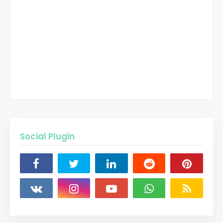
Social Plugin