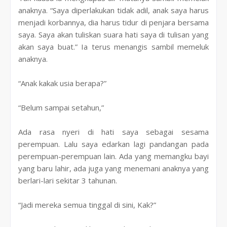
anaknya. “Saya diperlakukan tidak adil, anak saya harus
menjadi korbannya, dia harus tidur di penjara bersama
saya. Saya akan tuliskan suara hati saya di tulisan yang
akan saya buat.” Ia terus menangis sambil memeluk
anaknya.
“Anak kakak usia berapa?”
“Belum sampai setahun,”
Ada rasa nyeri di hati saya sebagai sesama
perempuan. Lalu saya edarkan lagi pandangan pada
perempuan-perempuan lain. Ada yang memangku bayi
yang baru lahir, ada juga yang menemani anaknya yang
berlari-lari sekitar 3 tahunan.
“Jadi mereka semua tinggal di sini, Kak?”