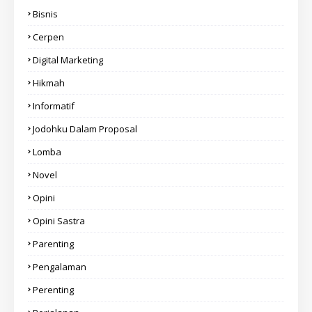
Bisnis
Cerpen
Digital Marketing
Hikmah
Informatif
Jodohku Dalam Proposal
Lomba
Novel
Opini
Opini Sastra
Parenting
Pengalaman
Perenting