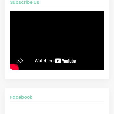
Subscribe Us
Facebook